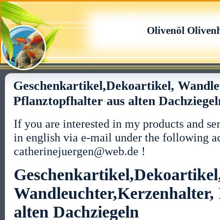
Olivenöl Oliven
Geschenkartikel,Dekoartikel, Wandle
Pflanztopfhalter aus alten Dachziegel
If you are interested in my products and ser
in english via e-mail under the following 
catherinejuergen@web.de !
Geschenkartikel,Dekoartikel
Wandleuchter,Kerzenhalter, 
alten Dachziegeln