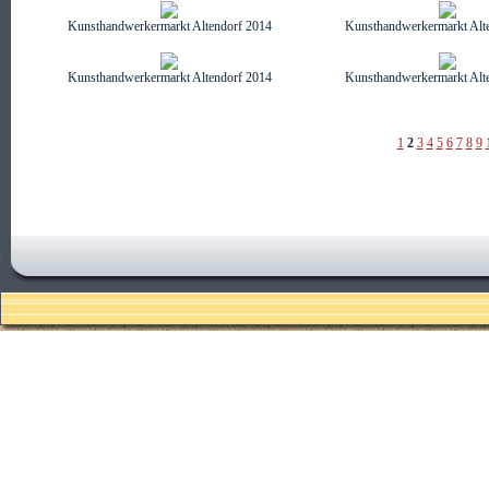
Kunsthandwerkermarkt Altendorf 2014
Kunsthandwerkermarkt Alt
Kunsthandwerkermarkt Altendorf 2014
Kunsthandwerkermarkt Alt
1
2
3
4
5
6
7
8
9